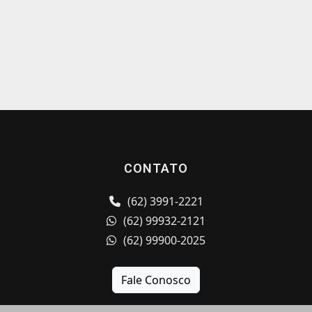
CONTATO
(62) 3991-2221
(62) 99932-2121
(62) 99900-2025
Fale Conosco