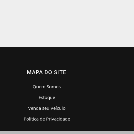
MAPA DO SITE
Quem Somos
Estoque
Venda seu Veículo
Política de Privacidade