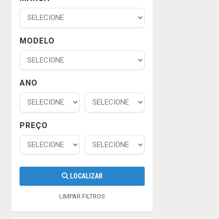
MODELO
ANO
PREÇO
LOCALIZAR
LIMPAR FILTROS