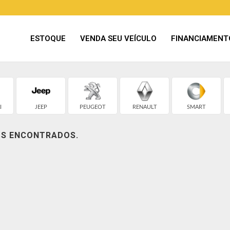
ESTOQUE
VENDA SEU VEÍCULO
FINANCIAMENT
I
JEEP
PEUGEOT
RENAULT
SMART
OS ENCONTRADOS.