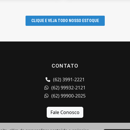
CLIQUE E VEJA TODO NOSSO ESTOQUE
CONTATO
(62) 3991-2221
(62) 99932-2121
(62) 99900-2025
Fale Conosco