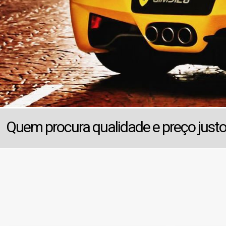
Quem procura qualidade e preço just