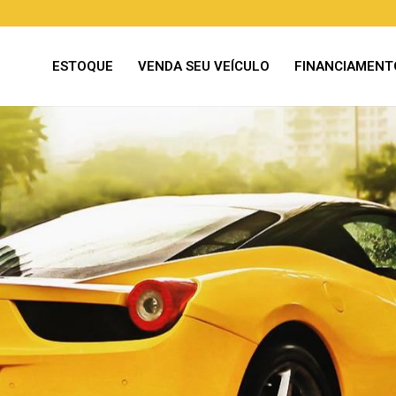
ESTOQUE
VENDA SEU VEÍCULO
FINANCIAMENT