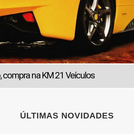
o, compra na KM 21 Veículos
ÚLTIMAS NOVIDADES