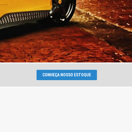
CONHEÇA NOSSO ESTOQUE