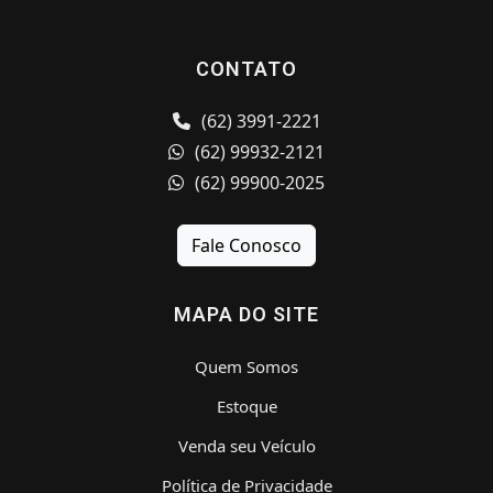
CONTATO
(62) 3991-2221
(62) 99932-2121
(62) 99900-2025
Fale Conosco
MAPA DO SITE
Quem Somos
Estoque
Venda seu Veículo
Política de Privacidade