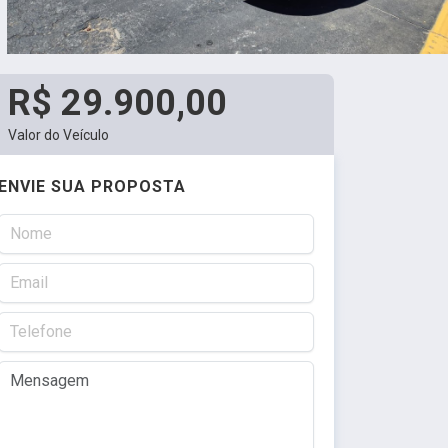
R$ 29.900,00
Valor do Veículo
ENVIE SUA PROPOSTA