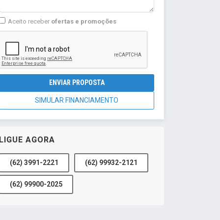
Aceito receber
ofertas e promoções
ENVIAR PROPOSTA
SIMULAR FINANCIAMENTO
LIGUE AGORA
(62) 3991-2221
(62) 99932-2121
(62) 99900-2025