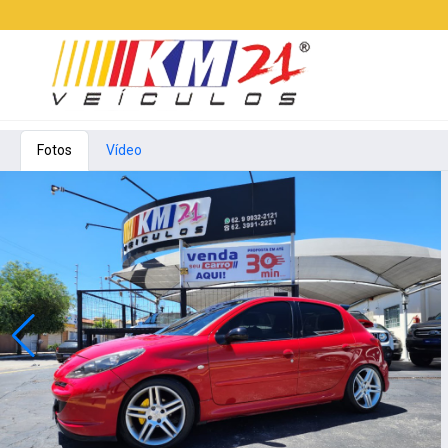
Fotos
Vídeo