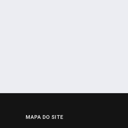
MAPA DO SITE