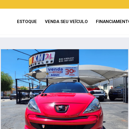
ESTOQUE
VENDA SEU VEÍCULO
FINANCIAMENT