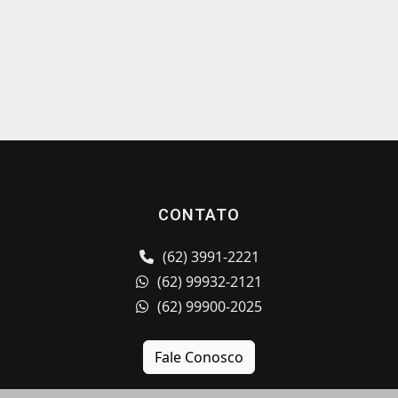
CONTATO
(62) 3991-2221
(62) 99932-2121
(62) 99900-2025
Fale Conosco