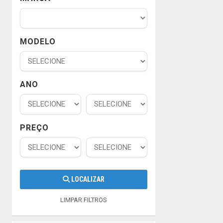
MODELO
ANO
PREÇO
LOCALIZAR
LIMPAR FILTROS