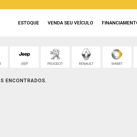
ESTOQUE
VENDA SEU VEÍCULO
FINANCIAMENT
I
JEEP
PEUGEOT
RENAULT
SMART
OS ENCONTRADOS.