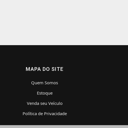
MAPA DO SITE
Quem Somos
Estoque
Venda seu Veículo
Política de Privacidade